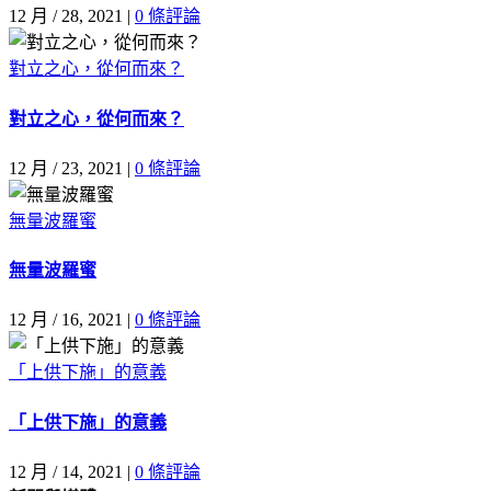
12 月 / 28, 2021
|
0 條評論
對立之心，從何而來？
對立之心，從何而來？
12 月 / 23, 2021
|
0 條評論
無量波羅蜜
無量波羅蜜
12 月 / 16, 2021
|
0 條評論
「上供下施」的意義
「上供下施」的意義
12 月 / 14, 2021
|
0 條評論