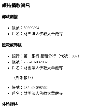
Bar
護持捐款資訊
Area
郵政劃撥
帳號：50399894
戶名：財團法人佛教大華嚴寺
匯款或轉帳
銀行：第一銀行 雙和分行（代號：007）
帳號：235-10-032032
戶名：財團法人佛教大華嚴寺
（外幣帳戶）
帳號：235-40-098562
戶名：財團法人佛教大華嚴寺
外幣護持