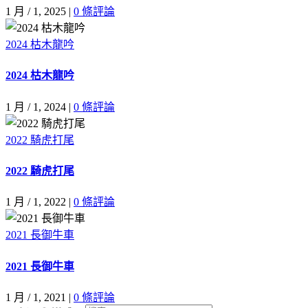
1 月 / 1, 2025
|
0 條評論
2024 枯木龍吟
2024 枯木龍吟
1 月 / 1, 2024
|
0 條評論
2022 騎虎打尾
2022 騎虎打尾
1 月 / 1, 2022
|
0 條評論
2021 長御牛車
2021 長御牛車
1 月 / 1, 2021
|
0 條評論