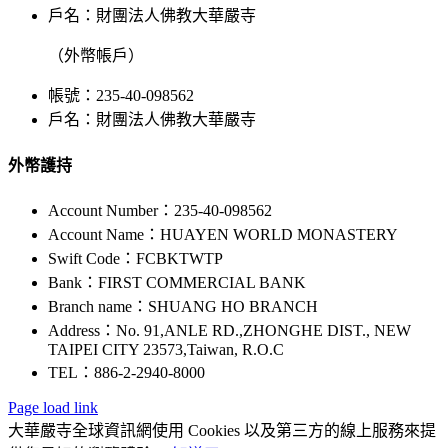
戶名：財團法人佛教大華嚴寺
（外幣帳戶）
帳號：235-40-098562
戶名：財團法人佛教大華嚴寺
外幣護持
Account Number：235-40-098562
Account Name：HUAYEN WORLD MONASTERY
Swift Code：FCBKTWTP
Bank：FIRST COMMERCIAL BANK
Branch name：SHUANG HO BRANCH
Address：No. 91,ANLE RD.,ZHONGHE DIST., NEW
TAIPEI CITY 23573,Taiwan, R.O.C
TEL：886-2-2940-8000
Page load link
大華嚴寺全球資訊網使用 Cookies 以及第三方的線上服務來提