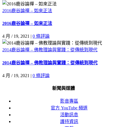
2016鹿谷論禪 – 如來正法
2016鹿谷論禪 – 如來正法
4 月 / 19, 2021
|
0 條評論
2014鹿谷論禪 – 佛教理論與實踐：從傳統到現代
2014鹿谷論禪 – 佛教理論與實踐：從傳統到現代
4 月 / 19, 2021
|
0 條評論
新聞與媒體
影音專區
官方 YouTube 頻道
活動訊息
護持資訊