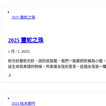
2025 靈蛇之珠
2025 靈蛇之珠
1 月 / 1, 2025
|
蛇也好靈蛇也好，說的就是龍，我們一般都把蛇稱為小龍
談生命與真理的時候，所表達永恆的意思，這個永恆是一
0
2024 枯木龍吟