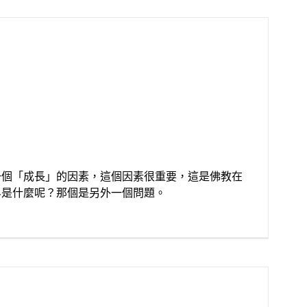
一個「成長」的因素，這個因素很重要，這是佛教在
界是什麼呢？那個是另外一個問題。