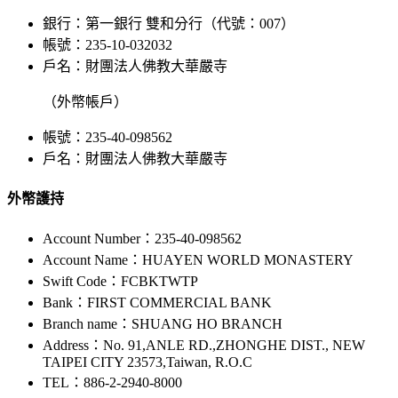
銀行：第一銀行 雙和分行（代號：007）
帳號：235-10-032032
戶名：財團法人佛教大華嚴寺
（外幣帳戶）
帳號：235-40-098562
戶名：財團法人佛教大華嚴寺
外幣護持
Account Number：235-40-098562
Account Name：HUAYEN WORLD MONASTERY
Swift Code：FCBKTWTP
Bank：FIRST COMMERCIAL BANK
Branch name：SHUANG HO BRANCH
Address：No. 91,ANLE RD.,ZHONGHE DIST., NEW
TAIPEI CITY 23573,Taiwan, R.O.C
TEL：886-2-2940-8000