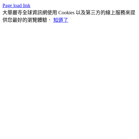
Page load link
大華嚴寺全球資訊網使用 Cookies 以及第三方的線上服務來提
供您最好的瀏覽體驗．
知道了
Go
to
Top