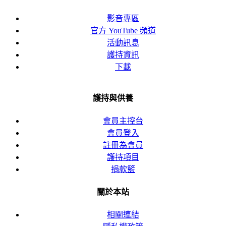
影音專區
官方 YouTube 頻道
活動訊息
護持資訊
下載
護持與供養
會員主控台
會員登入
註冊為會員
護持項目
捐款籃
關於本站
相關連結