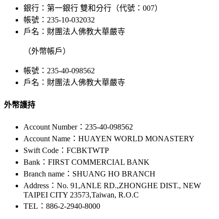
銀行：第一銀行 雙和分行（代號：007）
帳號：235-10-032032
戶名：財團法人佛教大華嚴寺
（外幣帳戶）
帳號：235-40-098562
戶名：財團法人佛教大華嚴寺
外幣護持
Account Number：235-40-098562
Account Name：HUAYEN WORLD MONASTERY
Swift Code：FCBKTWTP
Bank：FIRST COMMERCIAL BANK
Branch name：SHUANG HO BRANCH
Address：No. 91,ANLE RD.,ZHONGHE DIST., NEW
TAIPEI CITY 23573,Taiwan, R.O.C
TEL：886-2-2940-8000