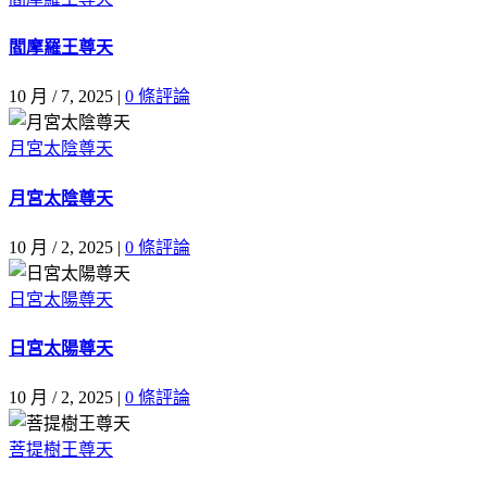
閻摩羅王尊天
10 月 / 7, 2025
|
0 條評論
月宮太陰尊天
月宮太陰尊天
10 月 / 2, 2025
|
0 條評論
日宮太陽尊天
日宮太陽尊天
10 月 / 2, 2025
|
0 條評論
菩提樹王尊天