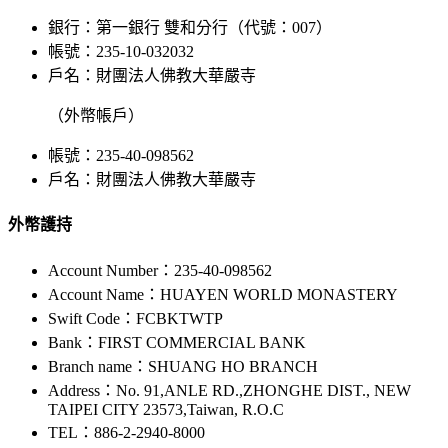
銀行：第一銀行 雙和分行（代號：007）
帳號：235-10-032032
戶名：財團法人佛教大華嚴寺
（外幣帳戶）
帳號：235-40-098562
戶名：財團法人佛教大華嚴寺
外幣護持
Account Number：235-40-098562
Account Name：HUAYEN WORLD MONASTERY
Swift Code：FCBKTWTP
Bank：FIRST COMMERCIAL BANK
Branch name：SHUANG HO BRANCH
Address：No. 91,ANLE RD.,ZHONGHE DIST., NEW
TAIPEI CITY 23573,Taiwan, R.O.C
TEL：886-2-2940-8000