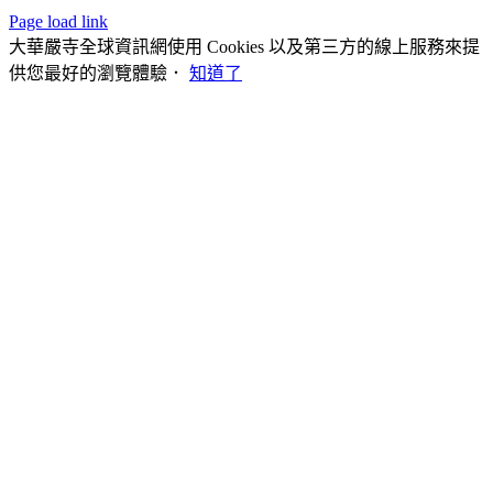
Page load link
大華嚴寺全球資訊網使用 Cookies 以及第三方的線上服務來提
供您最好的瀏覽體驗．
知道了
Go
to
Top