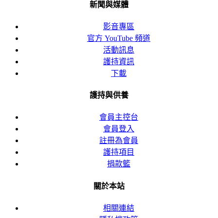
新聞與媒體
影音專區
官方 YouTube 頻道
活動訊息
護持資訊
下載
護持與供養
會員主控台
會員登入
註冊為會員
護持項目
捐款籃
關於本站
相關連結