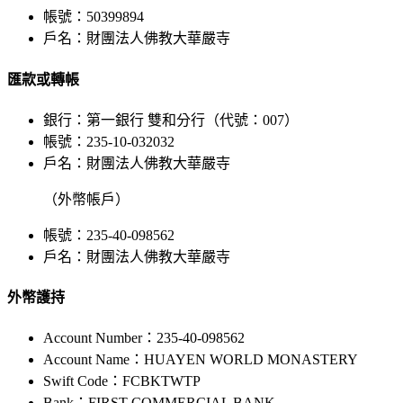
帳號：50399894
戶名：財團法人佛教大華嚴寺
匯款或轉帳
銀行：第一銀行 雙和分行（代號：007）
帳號：235-10-032032
戶名：財團法人佛教大華嚴寺
（外幣帳戶）
帳號：235-40-098562
戶名：財團法人佛教大華嚴寺
外幣護持
Account Number：235-40-098562
Account Name：HUAYEN WORLD MONASTERY
Swift Code：FCBKTWTP
Bank：FIRST COMMERCIAL BANK