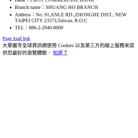
Branch name：SHUANG HO BRANCH
Address：No. 91,ANLE RD.,ZHONGHE DIST., NEW
TAIPEI CITY 23573,Taiwan, R.O.C
TEL：886-2-2940-8000
Page load link
大華嚴寺全球資訊網使用 Cookies 以及第三方的線上服務來提
供您最好的瀏覽體驗．
知道了
Go
to
Top