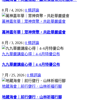
8 月 / 4, 2026
|
0 條評論
萬神嘉年華｜眾神齊聚，共赴華嚴盛會
萬神嘉年華｜眾神齊聚，共赴華嚴盛會
8 月 / 3, 2026
|
0 條評論
九九華嚴講座心得｜4–6月特優公布
九九華嚴講座心得｜4–6月特優公布
7 月 / 25, 2026
|
0 條評論
地藏海會｜前行健行．山林祈福行腳
地藏海會｜前行健行．山林祈福行腳