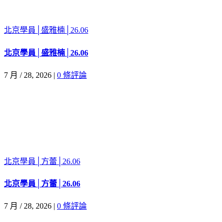
北京學員│盛雅楠│26.06
北京學員│盛雅楠│26.06
7 月 / 28, 2026
|
0 條評論
北京學員│方蕾│26.06
北京學員│方蕾│26.06
7 月 / 28, 2026
|
0 條評論