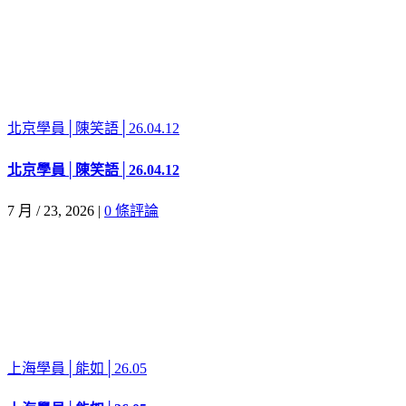
北京學員│陳笑語│26.04.12
北京學員│陳笑語│26.04.12
7 月 / 23, 2026
|
0 條評論
上海學員│能如│26.05