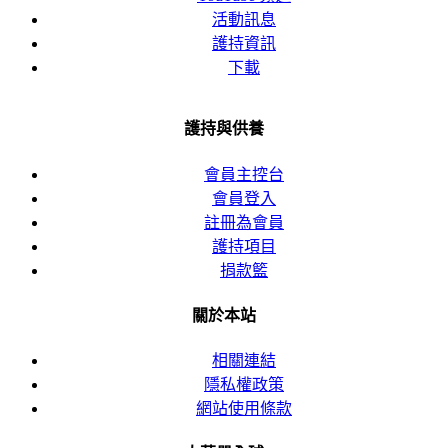
活動訊息
護持資訊
下載
護持與供養
會員主控台
會員登入
註冊為會員
護持項目
捐款籃
關於本站
相關連結
隱私權政策
網站使用條款