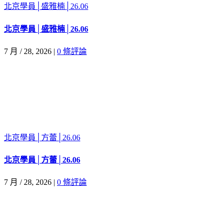
北京學員│盛雅楠│26.06
北京學員│盛雅楠│26.06
7 月 / 28, 2026
|
0 條評論
北京學員│方蕾│26.06
北京學員│方蕾│26.06
7 月 / 28, 2026
|
0 條評論