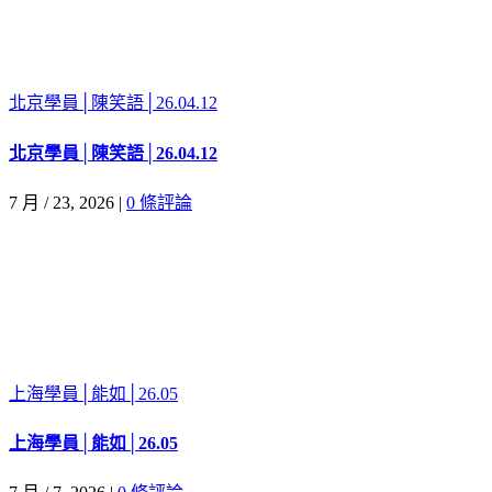
北京學員│陳笑語│26.04.12
北京學員│陳笑語│26.04.12
7 月 / 23, 2026
|
0 條評論
上海學員│能如│26.05
上海學員│能如│26.05