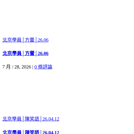
北京學員│方蕾│26.06
北京學員│方蕾│26.06
7 月 / 28, 2026
|
0 條評論
北京學員│陳笑語│26.04.12
北京學員│陳笑語│26.04.12