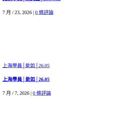
7 月 / 23, 2026
|
0 條評論
上海學員│能如│26.05
上海學員│能如│26.05
7 月 / 7, 2026
|
0 條評論