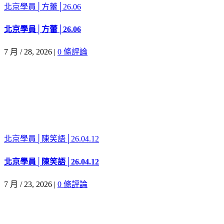
北京學員│方蕾│26.06
北京學員│方蕾│26.06
7 月 / 28, 2026
|
0 條評論
北京學員│陳笑語│26.04.12
北京學員│陳笑語│26.04.12
7 月 / 23, 2026
|
0 條評論