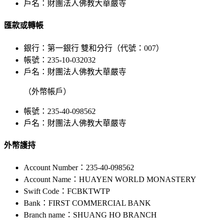
戶名：財團法人佛教大華嚴寺
匯款或轉帳
銀行：第一銀行 雙和分行（代號：007）
帳號：235-10-032032
戶名：財團法人佛教大華嚴寺
（外幣帳戶）
帳號：235-40-098562
戶名：財團法人佛教大華嚴寺
外幣護持
Account Number：235-40-098562
Account Name：HUAYEN WORLD MONASTERY
Swift Code：FCBKTWTP
Bank：FIRST COMMERCIAL BANK
Branch name：SHUANG HO BRANCH