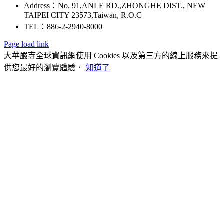
Address：No. 91,ANLE RD.,ZHONGHE DIST., NEW
TAIPEI CITY 23573,Taiwan, R.O.C
TEL：886-2-2940-8000
Page load link
大華嚴寺全球資訊網使用 Cookies 以及第三方的線上服務來提
供您最好的瀏覽體驗．
知道了
Go
to
Top