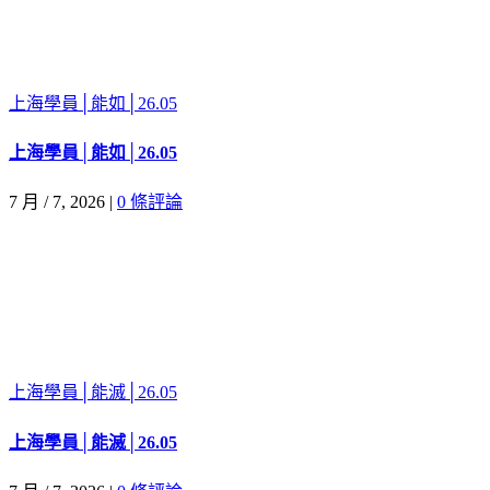
上海學員│能如│26.05
上海學員│能如│26.05
7 月 / 7, 2026
|
0 條評論
上海學員│能滅│26.05
上海學員│能滅│26.05