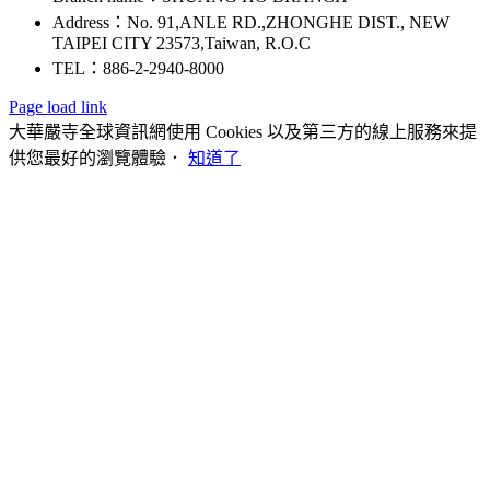
Address：No. 91,ANLE RD.,ZHONGHE DIST., NEW
TAIPEI CITY 23573,Taiwan, R.O.C
TEL：886-2-2940-8000
Page load link
大華嚴寺全球資訊網使用 Cookies 以及第三方的線上服務來提
供您最好的瀏覽體驗．
知道了
Go
to
Top