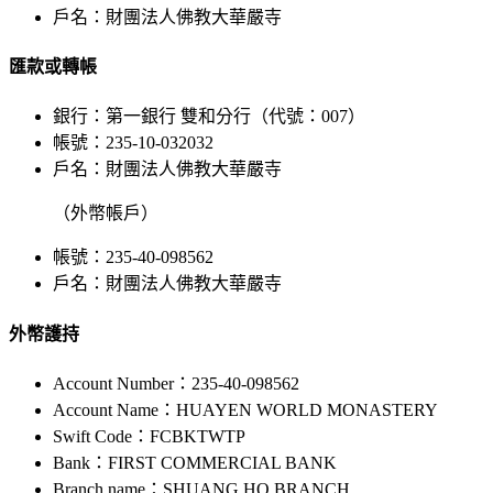
戶名：財團法人佛教大華嚴寺
匯款或轉帳
銀行：第一銀行 雙和分行（代號：007）
帳號：235-10-032032
戶名：財團法人佛教大華嚴寺
（外幣帳戶）
帳號：235-40-098562
戶名：財團法人佛教大華嚴寺
外幣護持
Account Number：235-40-098562
Account Name：HUAYEN WORLD MONASTERY
Swift Code：FCBKTWTP
Bank：FIRST COMMERCIAL BANK
Branch name：SHUANG HO BRANCH