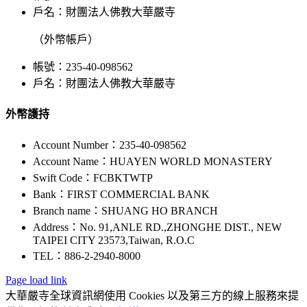
戶名：財團法人佛教大華嚴寺
（外幣帳戶）
帳號：235-40-098562
戶名：財團法人佛教大華嚴寺
外幣護持
Account Number：235-40-098562
Account Name：HUAYEN WORLD MONASTERY
Swift Code：FCBKTWTP
Bank：FIRST COMMERCIAL BANK
Branch name：SHUANG HO BRANCH
Address：No. 91,ANLE RD.,ZHONGHE DIST., NEW
TAIPEI CITY 23573,Taiwan, R.O.C
TEL：886-2-2940-8000
Page load link
大華嚴寺全球資訊網使用 Cookies 以及第三方的線上服務來提