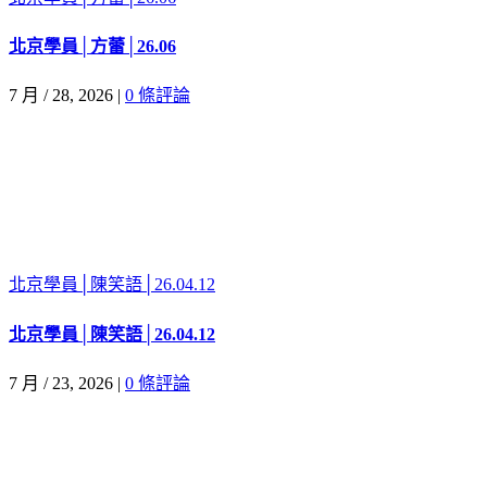
北京學員│方蕾│26.06
7 月 / 28, 2026
|
0 條評論
北京學員│陳笑語│26.04.12
北京學員│陳笑語│26.04.12
7 月 / 23, 2026
|
0 條評論