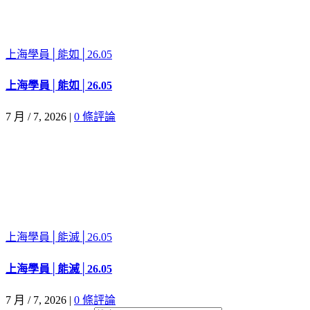
上海學員│能如│26.05
上海學員│能如│26.05
7 月 / 7, 2026
|
0 條評論
上海學員│能滅│26.05
上海學員│能滅│26.05
7 月 / 7, 2026
|
0 條評論