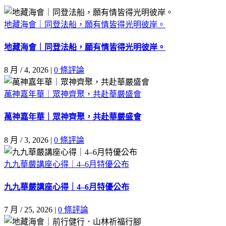
地藏海會｜同登法船，願有情皆得光明彼岸。
地藏海會｜同登法船，願有情皆得光明彼岸。
8 月 / 4, 2026
|
0 條評論
萬神嘉年華｜眾神齊聚，共赴華嚴盛會
萬神嘉年華｜眾神齊聚，共赴華嚴盛會
8 月 / 3, 2026
|
0 條評論
九九華嚴講座心得｜4–6月特優公布
九九華嚴講座心得｜4–6月特優公布
7 月 / 25, 2026
|
0 條評論