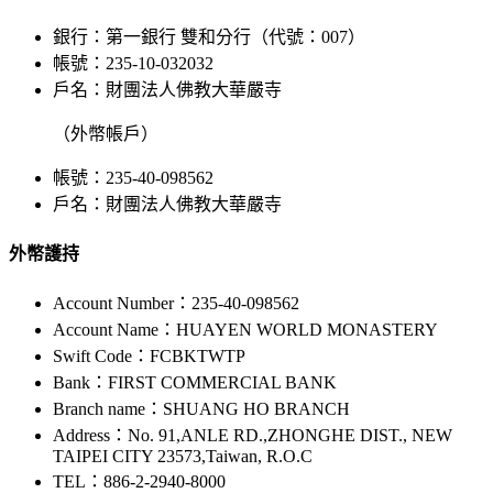
銀行：第一銀行 雙和分行（代號：007）
帳號：235-10-032032
戶名：財團法人佛教大華嚴寺
（外幣帳戶）
帳號：235-40-098562
戶名：財團法人佛教大華嚴寺
外幣護持
Account Number：235-40-098562
Account Name：HUAYEN WORLD MONASTERY
Swift Code：FCBKTWTP
Bank：FIRST COMMERCIAL BANK
Branch name：SHUANG HO BRANCH
Address：No. 91,ANLE RD.,ZHONGHE DIST., NEW
TAIPEI CITY 23573,Taiwan, R.O.C
TEL：886-2-2940-8000