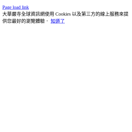
Page load link
大華嚴寺全球資訊網使用 Cookies 以及第三方的線上服務來提
供您最好的瀏覽體驗．
知道了
Go
to
Top