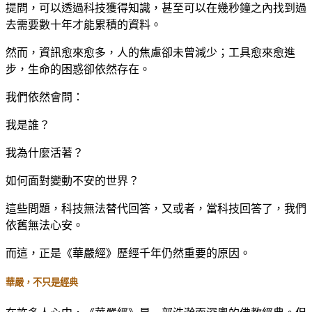
提問，可以透過科技獲得知識，甚至可以在幾秒鐘之內找到過
去需要數十年才能累積的資料。
然而，資訊愈來愈多，人的焦慮卻未曾減少；工具愈來愈進
步，生命的困惑卻依然存在。
我們依然會問：
我是誰？
我為什麼活著？
如何面對變動不安的世界？
這些問題，科技無法替代回答，又或者，當科技回答了，我們
依舊無法心安。
而這，正是《華嚴經》歷經千年仍然重要的原因。
華嚴，不只是經典