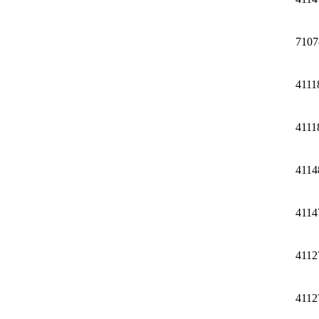
7107
4111
4111
4114
4114
4112
4112