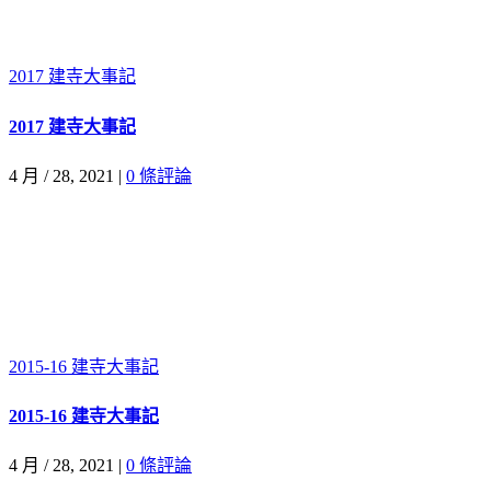
2017 建寺大事記
2017 建寺大事記
4 月 / 28, 2021
|
0 條評論
2015-16 建寺大事記
2015-16 建寺大事記
4 月 / 28, 2021
|
0 條評論