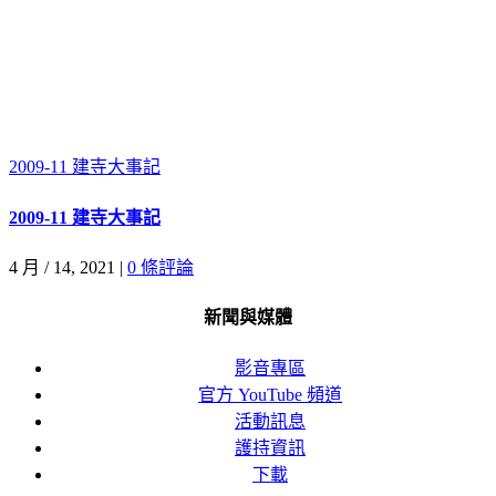
2009-11 建寺大事記
2009-11 建寺大事記
4 月 / 14, 2021
|
0 條評論
新聞與媒體
影音專區
官方 YouTube 頻道
活動訊息
護持資訊
下載