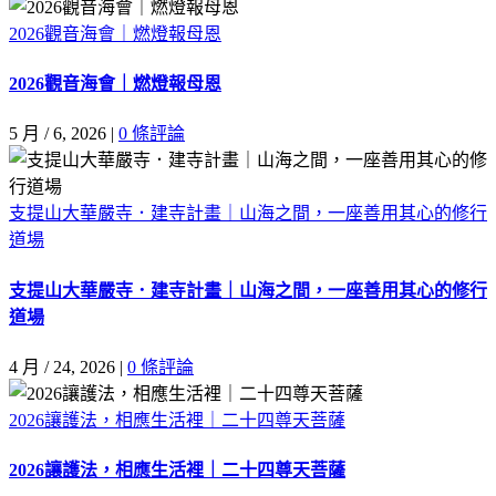
2026觀音海會｜燃燈報母恩
2026觀音海會｜燃燈報母恩
5 月 / 6, 2026
|
0 條評論
支提山大華嚴寺．建寺計畫｜山海之間，一座善用其心的修行
道場
支提山大華嚴寺．建寺計畫｜山海之間，一座善用其心的修行
道場
4 月 / 24, 2026
|
0 條評論
2026讓護法，相應生活裡｜二十四尊天菩薩
2026讓護法，相應生活裡｜二十四尊天菩薩