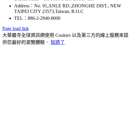
Address：No. 91,ANLE RD.,ZHONGHE DIST., NEW
TAIPEI CITY 23573,Taiwan, R.O.C
TEL：886-2-2940-8000
Page load link
大華嚴寺全球資訊網使用 Cookies 以及第三方的線上服務來提
供您最好的瀏覽體驗．
知道了
Go
to
Top