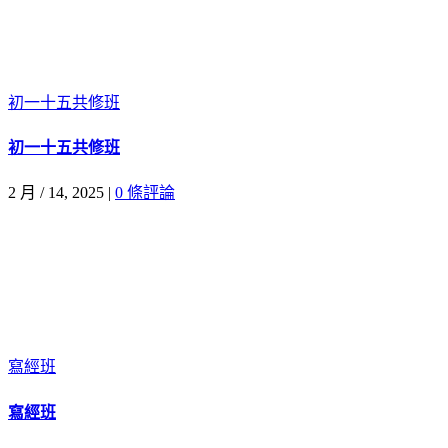
初一十五共修班
初一十五共修班
2 月 / 14, 2025
|
0 條評論
寫經班
寫經班