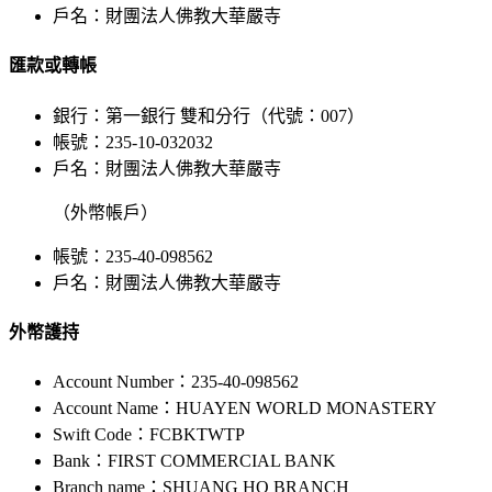
戶名：財團法人佛教大華嚴寺
匯款或轉帳
銀行：第一銀行 雙和分行（代號：007）
帳號：235-10-032032
戶名：財團法人佛教大華嚴寺
（外幣帳戶）
帳號：235-40-098562
戶名：財團法人佛教大華嚴寺
外幣護持
Account Number：235-40-098562
Account Name：HUAYEN WORLD MONASTERY
Swift Code：FCBKTWTP
Bank：FIRST COMMERCIAL BANK
Branch name：SHUANG HO BRANCH