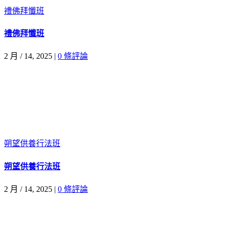
禮佛拜懺班
禮佛拜懺班
2 月 / 14, 2025
|
0 條評論
朔望供養行法班
朔望供養行法班
2 月 / 14, 2025
|
0 條評論