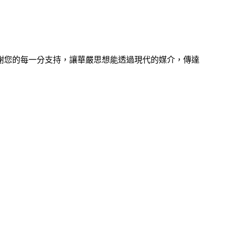
謝您的每一分支持，讓華嚴思想能透過現代的媒介，傳達