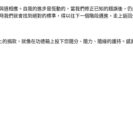
與道相應。自我的進步是恆動的，當我們修正已知的錯誤後，仍
時我們就會找到絕對的標準，得以往下一個階段邁進，走上返回
上的捐款，就像在功德箱上投下您隨分、隨力、隨緣的護持。感