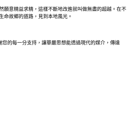
然願意精益求精，這樣不斷地改進就叫做無盡的超越。在不
生命故鄉的道路，見到本地風光。
謝您的每一分支持，讓華嚴思想能透過現代的媒介，傳達