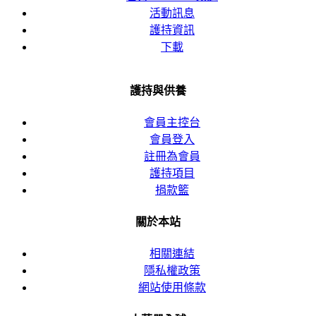
活動訊息
護持資訊
下載
護持與供養
會員主控台
會員登入
註冊為會員
護持項目
捐款籃
關於本站
相關連結
隱私權政策
網站使用條款