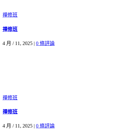
禪修班
禪修班
4 月 / 11, 2025
|
0 條評論
禪修班
禪修班
4 月 / 11, 2025
|
0 條評論