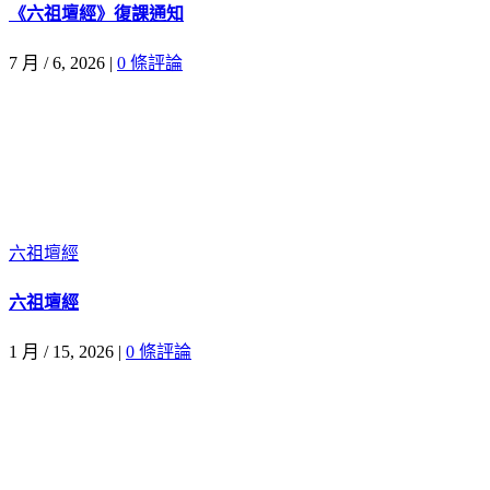
《六祖壇經》復課通知
7 月 / 6, 2026
|
0 條評論
六祖壇經
六祖壇經
1 月 / 15, 2026
|
0 條評論