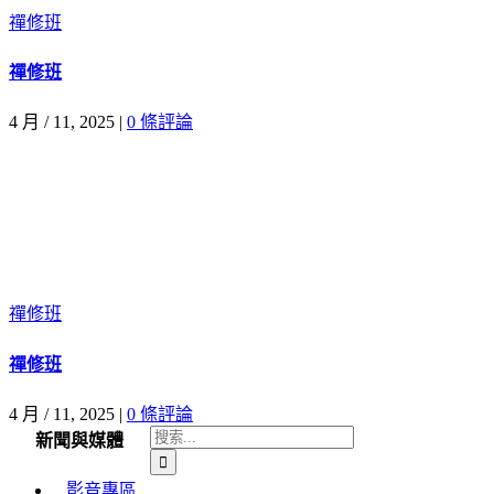
禪修班
禪修班
4 月 / 11, 2025
|
0 條評論
禪修班
禪修班
4 月 / 11, 2025
|
0 條評論
搜
新聞與媒體
索
影音專區
結