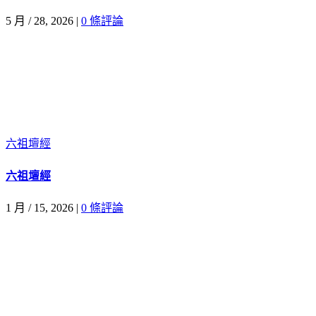
5 月 / 28, 2026
|
0 條評論
六祖壇經
六祖壇經
1 月 / 15, 2026
|
0 條評論