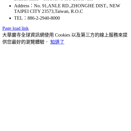
Address：No. 91,ANLE RD.,ZHONGHE DIST., NEW
TAIPEI CITY 23573,Taiwan, R.O.C
TEL：886-2-2940-8000
Page load link
大華嚴寺全球資訊網使用 Cookies 以及第三方的線上服務來提
供您最好的瀏覽體驗．
知道了
Go
to
Top