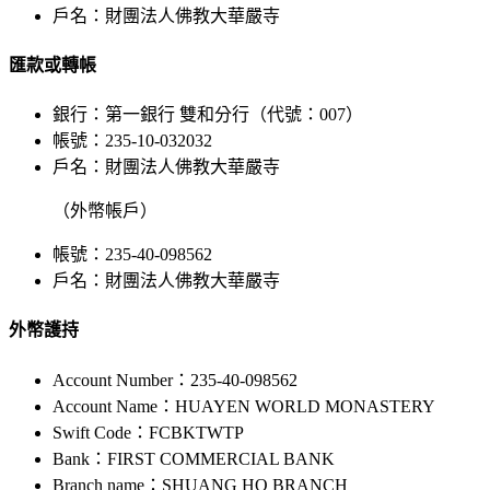
戶名：財團法人佛教大華嚴寺
匯款或轉帳
銀行：第一銀行 雙和分行（代號：007）
帳號：235-10-032032
戶名：財團法人佛教大華嚴寺
（外幣帳戶）
帳號：235-40-098562
戶名：財團法人佛教大華嚴寺
外幣護持
Account Number：235-40-098562
Account Name：HUAYEN WORLD MONASTERY
Swift Code：FCBKTWTP
Bank：FIRST COMMERCIAL BANK
Branch name：SHUANG HO BRANCH